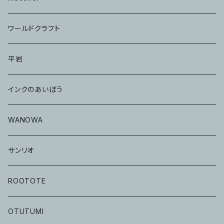
ワールドクラフト
平岩
インクのあいぼう
WANOWA
サンリオ
ROOTOTE
OTUTUMI