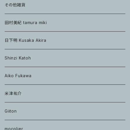
その他雑貨
田村美紀 tamura miki
日下明 Kusaka Akira
Shinzi Katoh
Aiko Fukawa
米津祐介
Giiton
mocolier