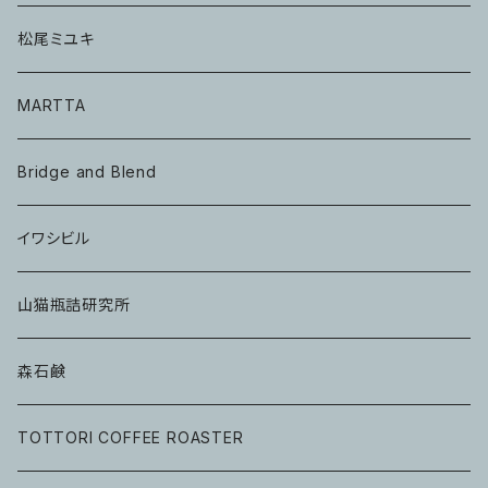
松尾ミユキ
MARTTA
Bridge and Blend
イワシビル
山猫瓶詰研究所
森石鹸
TOTTORI COFFEE ROASTER