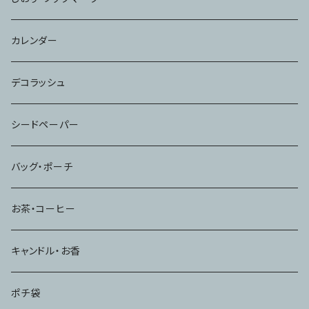
カレンダー
デコラッシュ
シードペーパー
バッグ・ポーチ
お茶・コーヒー
キャンドル・お香
ポチ袋