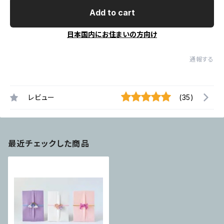
Add to cart
日本国内にお住まいの方向け
通報する
レビュー
(35)
最近チェックした商品