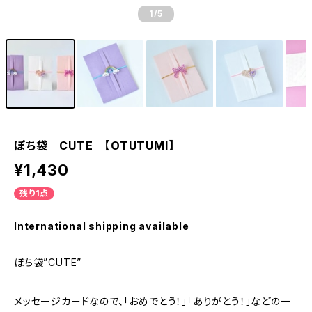
1
/5
ぽち袋 CUTE 【OTUTUMI】
¥1,430
残り1点
International shipping available
ぽち袋”CUTE”
メッセージカードなので、「おめでとう！」「ありがとう！」などの一