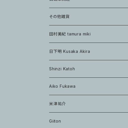
その他雑貨
田村美紀 tamura miki
日下明 Kusaka Akira
Shinzi Katoh
Aiko Fukawa
米津祐介
Giiton