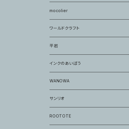
mocolier
ワールドクラフト
平岩
インクのあいぼう
WANOWA
サンリオ
ROOTOTE