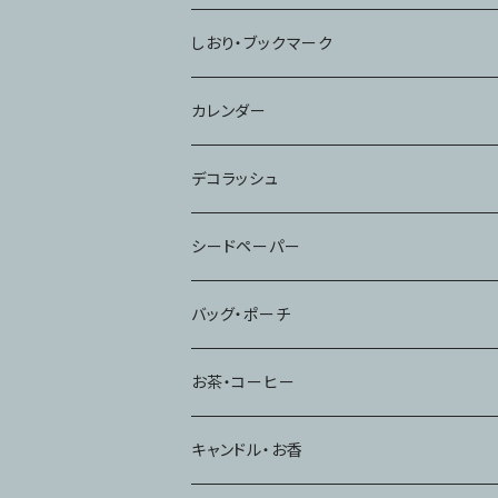
しおり・ブックマーク
カレンダー
デコラッシュ
シードペーパー
バッグ・ポーチ
お茶・コーヒー
キャンドル・お香