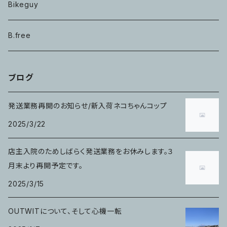
Bikeguy
B.free
ブログ
発送業務再開のお知らせ/新入荷ネコちゃんコップ
2025/3/22
店主入院のためしばらく発送業務をお休みします。３
月末より再開予定です。
2025/3/15
OUTWITについて、そして心機一転