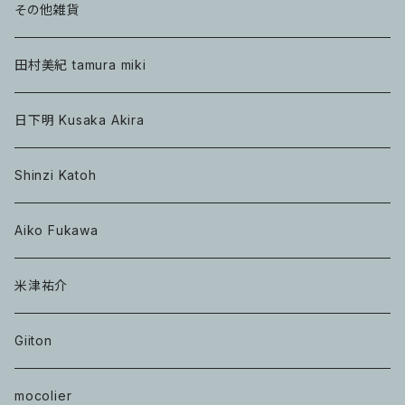
その他雑貨
田村美紀 tamura miki
日下明 Kusaka Akira
Shinzi Katoh
Aiko Fukawa
米津祐介
Giiton
mocolier