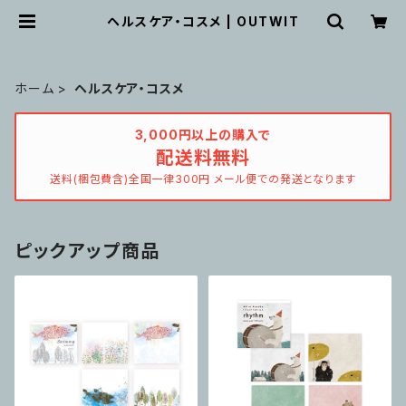
ヘルスケア・コスメ | OUTWIT
ホーム
ヘルスケア・コスメ
3,000円以上の購入で
配送料無料
送料(梱包費含)全国一律300円 メール便での発送となります
ピックアップ商品