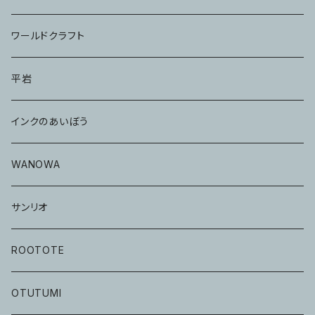
ワールドクラフト
平岩
インクのあいぼう
WANOWA
サンリオ
ROOTOTE
OTUTUMI