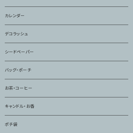
カレンダー
デコラッシュ
シードペーパー
バッグ・ポーチ
お茶・コーヒー
キャンドル・お香
ポチ袋