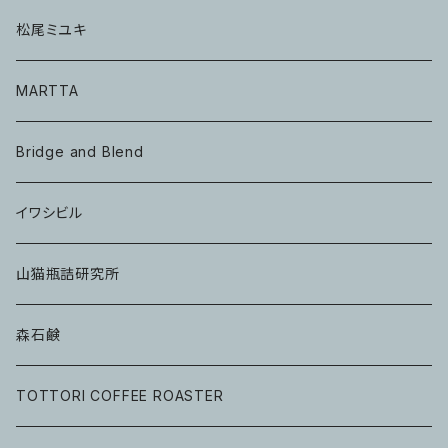
松尾ミユキ
MARTTA
Bridge and Blend
イワシビル
山猫瓶詰研究所
森石鹸
TOTTORI COFFEE ROASTER