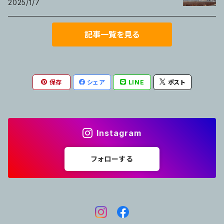
2025/1/7
記事一覧を見る
保存
シェア
LINE
ポスト
Instagram
フォローする