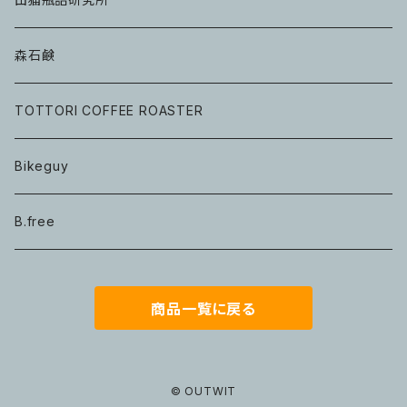
森石鹸
TOTTORI COFFEE ROASTER
Bikeguy
B.free
商品一覧に戻る
© OUTWIT