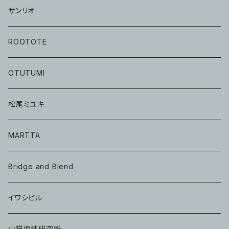
サンリオ
ROOTOTE
OTUTUMI
松尾ミユキ
MARTTA
Bridge and Blend
イワシビル
山猫瓶詰研究所