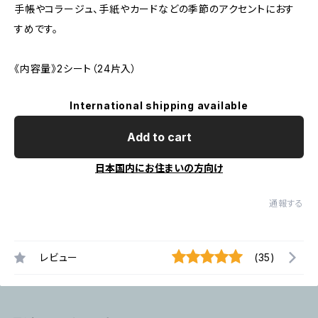
手帳やコラージュ、手紙やカードなどの季節のアクセントにおす
すめです。
《内容量》2シート（24片入）
International shipping available
Add to cart
日本国内にお住まいの方向け
通報する
レビュー
(35)