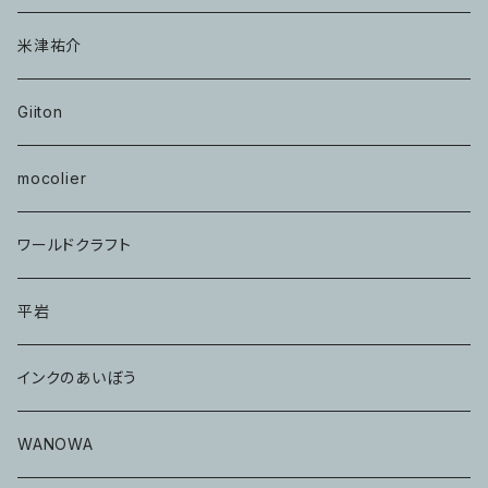
米津祐介
Giiton
mocolier
ワールドクラフト
平岩
インクのあいぼう
WANOWA