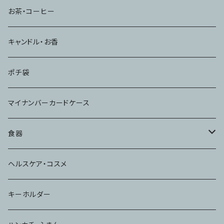
お茶・コーヒー
キャンドル・お香
ポチ袋
マイナンバーカードケース
食器
コップ
ヘルスケア・コスメ
キーホルダー