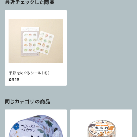
最近チェックした商品
季節をめぐるシール〔冬〕
¥616
同じカテゴリの商品