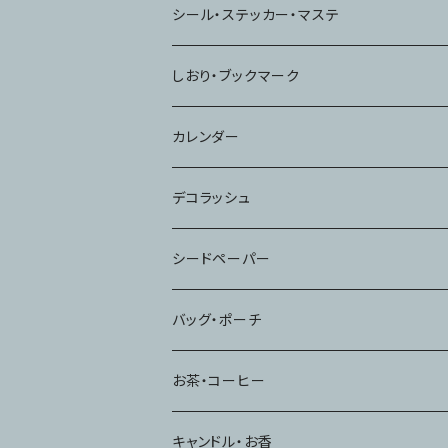
シール・ステッカー・マステ
しおり・ブックマーク
カレンダー
デコラッシュ
シードペーパー
バッグ・ポーチ
お茶・コーヒー
キャンドル・お香