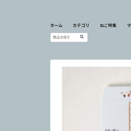
ホーム
カテゴリ
ねこ特集