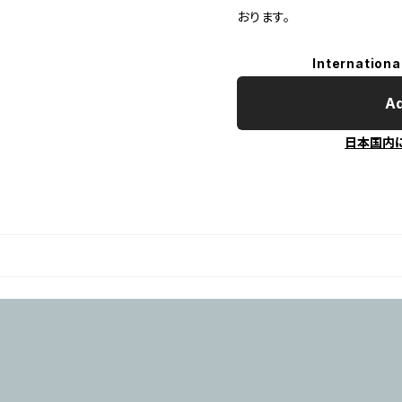
おります。
Internationa
Ad
日本国内