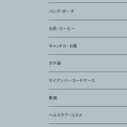
バッグ・ポーチ
お茶・コーヒー
キャンドル・お香
ポチ袋
マイナンバーカードケース
食器
コップ
ヘルスケア・コスメ