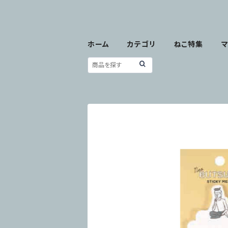
ホーム
カテゴリ
ねこ特集