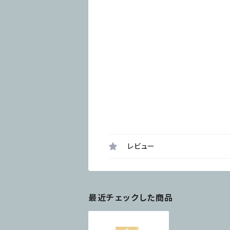
レビュー
最近チェックした商品