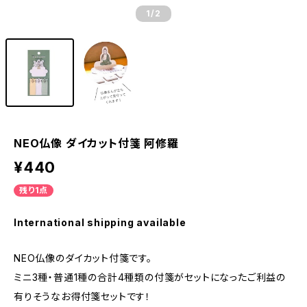
1
/2
NEO仏像 ダイカット付箋 阿修羅
¥440
残り1点
International shipping available
NEO仏像のダイカット付箋です。
ミニ3種・普通1種の合計4種類の付箋がセットになったご利益の
有りそうなお得付箋セットです！