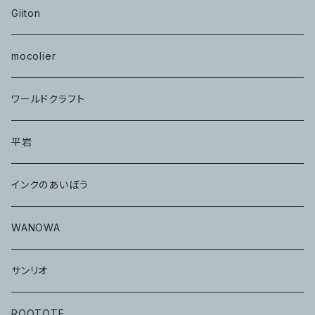
Giiton
mocolier
ワールドクラフト
平岩
インクのあいぼう
WANOWA
サンリオ
ROOTOTE