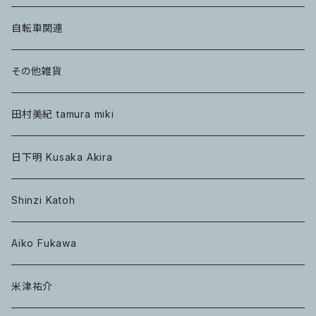
自転車関連
その他雑貨
田村美紀 tamura miki
日下明 Kusaka Akira
Shinzi Katoh
Aiko Fukawa
米津祐介