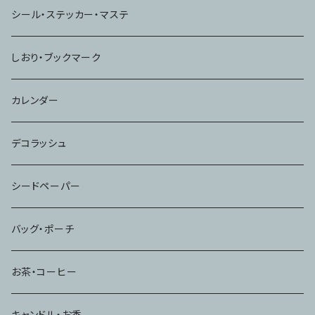
シール・ステッカー・マステ
しおり・ブックマーク
カレンダー
デコラッシュ
シードペーパー
バッグ・ポーチ
お茶・コーヒー
キャンドル・お香