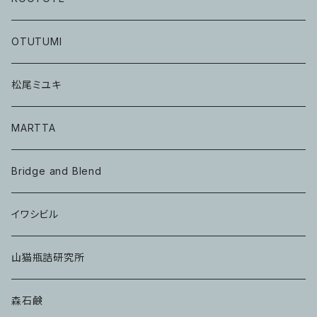
OTUTUMI
松尾ミユキ
MARTTA
Bridge and Blend
イワシビル
山猫瓶詰研究所
森石鹸