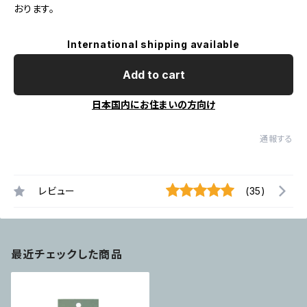
おります。
International shipping available
Add to cart
日本国内にお住まいの方向け
通報する
レビュー
(35)
最近チェックした商品