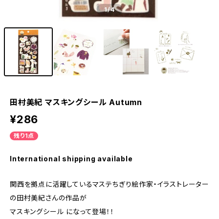
1
/4
田村美紀 マスキングシール Autumn
¥286
残り1点
International shipping available
関西を拠点に活躍しているマステちぎり絵作家・イラストレーター
の田村美紀さんの作品が
マスキングシール になって登場！！