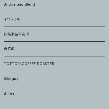
Bridge and Blend
イワシビル
山猫瓶詰研究所
森石鹸
TOTTORI COFFEE ROASTER
Bikeguy
B.free