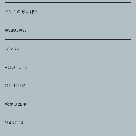
インクのあいぼう
WANOWA
サンリオ
ROOTOTE
OTUTUMI
松尾ミユキ
MARTTA