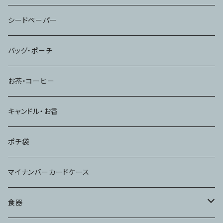
シードペーパー
バッグ・ポーチ
お茶・コーヒー
キャンドル・お香
ポチ袋
マイナンバーカードケース
食器