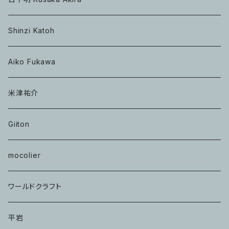
Shinzi Katoh
Aiko Fukawa
米津祐介
Giiton
mocolier
ワールドクラフト
平岩