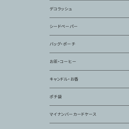
デコラッシュ
シードペーパー
バッグ・ポーチ
お茶・コーヒー
キャンドル・お香
ポチ袋
マイナンバーカードケース