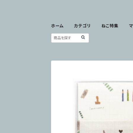
ホーム
カテゴリ
ねこ特集