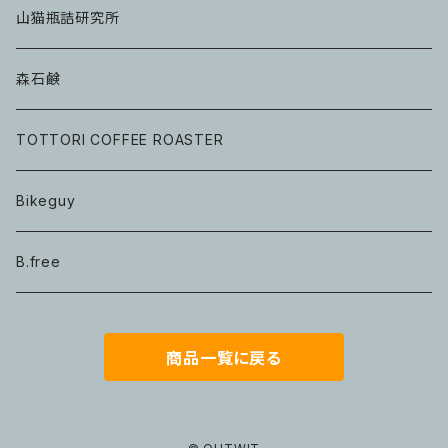
山猫瓶詰研究所
森石鹸
TOTTORI COFFEE ROASTER
Bikeguy
B.free
商品一覧に戻る