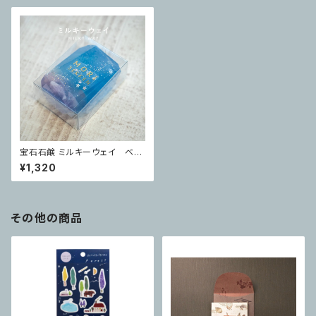
宝石石鹸 ミルキーウェイ ベル
ガモットブラックティーの香り
¥1,320
その他の商品