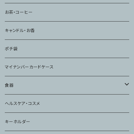
お茶・コーヒー
キャンドル・お香
ポチ袋
マイナンバーカードケース
食器
コップ
ヘルスケア・コスメ
キーホルダー