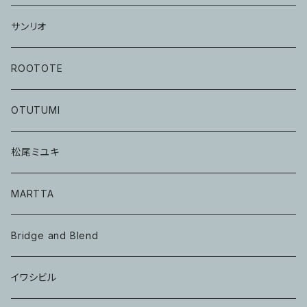
サンリオ
ROOTOTE
OTUTUMI
松尾ミユキ
MARTTA
Bridge and Blend
イワシビル