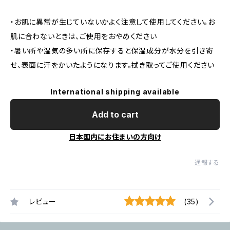
・お肌に異常が生じていないかよく注意して使用してください。お
肌に合わないときは、ご使用をおやめください
・暑い所や湿気の多い所に保存すると保湿成分が水分を引き寄
せ、表面に汗をかいたようになります。拭き取ってご使用ください
International shipping available
Add to cart
日本国内にお住まいの方向け
通報する
レビュー
(35)