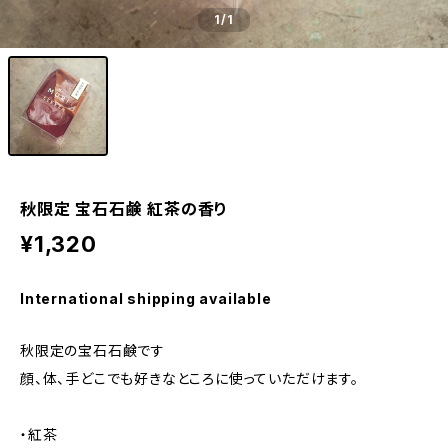
1
/1
秋限定 宝石石鹸 紅茶の香り
¥1,320
International shipping available
秋限定の宝石石鹸です
顔、体、手どこでも好きなところに使っていただけます。
・紅茶