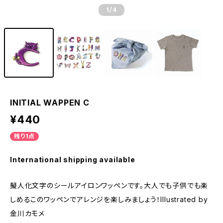
1
/4
INITIAL WAPPEN C
¥440
残り1点
International shipping available
擬人化文字のシールアイロンワッペンです。大人でも子供でも楽
しめるこのワッペンでアレンジを楽しみましょう！Illustrated by
金川カモメ