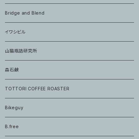
Bridge and Blend
イワシビル
山猫瓶詰研究所
森石鹸
TOTTORI COFFEE ROASTER
Bikeguy
B.free