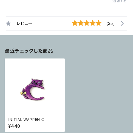
通報する
レビュー
(35)
最近チェックした商品
INITIAL WAPPEN C
¥440