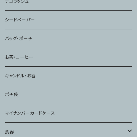
デコラッシュ
シードペーパー
バッグ・ポーチ
お茶・コーヒー
キャンドル・お香
ポチ袋
マイナンバーカードケース
食器