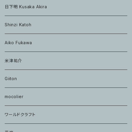
日下明 Kusaka Akira
Shinzi Katoh
Aiko Fukawa
米津祐介
Giiton
mocolier
ワールドクラフト