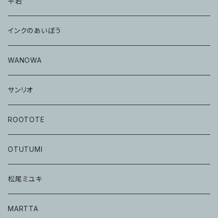
平岩
インクのあいぼう
WANOWA
サンリオ
ROOTOTE
OTUTUMI
松尾ミユキ
MARTTA